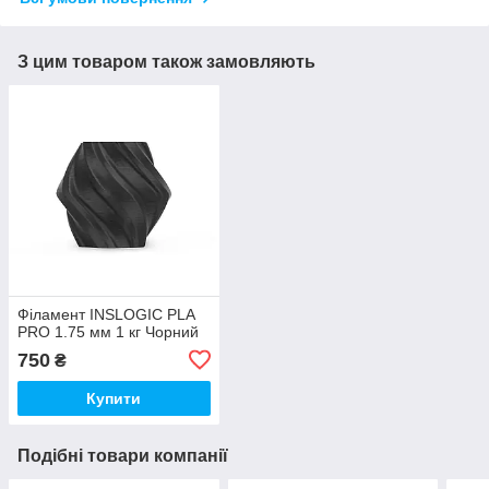
З цим товаром також замовляють
Філамент INSLOGIC PLA
PRO 1.75 мм 1 кг Чорний
750
₴
Купити
Подібні товари компанії