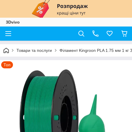
3Dvivo
Товари та послуги
Філамент Kingroon PLA 1.75 мм 1 кг 
Топ