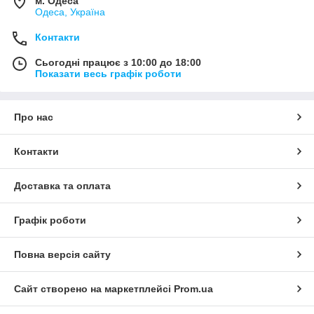
м. Одеса
Одеса, Україна
Контакти
Сьогодні працює з 10:00 до 18:00
Показати весь графік роботи
Про нас
Контакти
Доставка та оплата
Графік роботи
Повна версія сайту
Сайт створено на маркетплейсі
Prom.ua