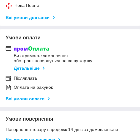
Нова Пошта
Всі умови доставки
Умови оплати
Ви отримаєте замовлення
або гроші повернуться на вашу картку
Детальніше
Післяплата
Оплата на рахунок
Всі умови оплати
Умови повернення
Повернення товару впродовж 14 днів за домовленістю
Всі умови повернення