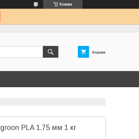
Кошик
Кошик
groon PLA 1.75 мм 1 кг