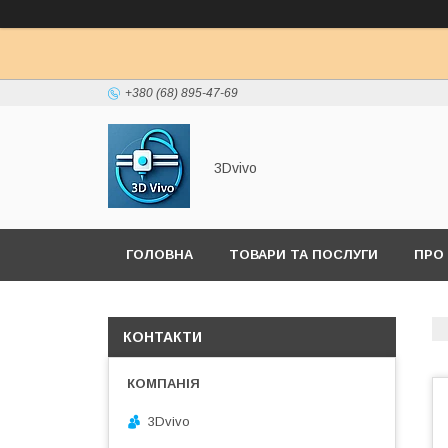
+380 (68) 895-47-69
3Dvivo
ГОЛОВНА
ТОВАРИ ТА ПОСЛУГИ
ПРО
КОНТАКТИ
3Dvivo