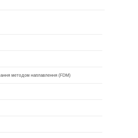
ання методом наплавлення (FDM)