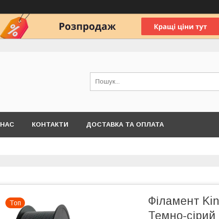
 НАС
КОНТАКТИ
ДОСТАВКА ТА ОПЛАТА
Філамент Kin
Топ
Темно-сірий