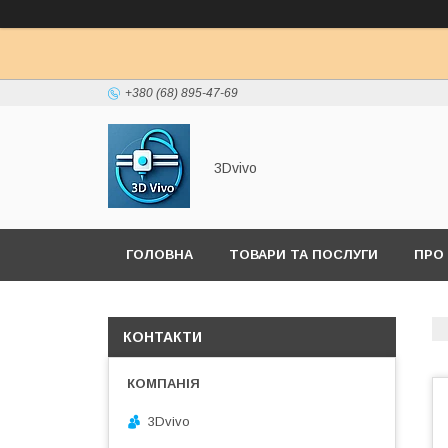
+380 (68) 895-47-69
3Dvivo
ГОЛОВНА
ТОВАРИ ТА ПОСЛУГИ
ПРО
КОНТАКТИ
3Dvivo