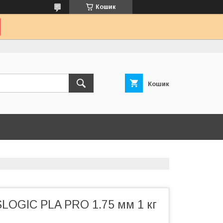
Кошик
Кошик
SLOGIC PLA PRO 1.75 мм 1 кг