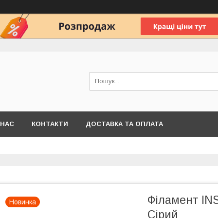
 НАС
КОНТАКТИ
ДОСТАВКА ТА ОПЛАТА
Філамент IN
Новинка
Сірий