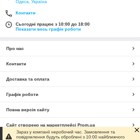
Одеса, Україна
Контакти
Сьогодні працює з 10:00 до 18:00
Показати весь графік роботи
Про нас
Контакти
Доставка та оплата
Графік роботи
Повна версія сайту
Сайт створено на маркетплейсі
Prom.ua
Зараз у компанії неробочий час. Замовлення та
повідомлення будуть оброблені з 10:00 найближчого