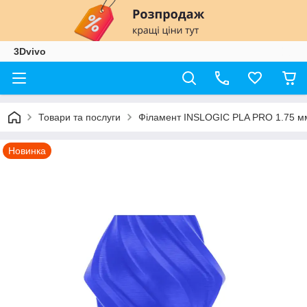
3Dvivo
Товари та послуги
Філамент INSLOGIC PLA PRO 1.75 мм
Новинка