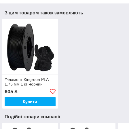
З цим товаром також замовляють
Філамент Kingroon PLA
1.75 мм 1 кг Чорний
605
₴
Купити
Подібні товари компанії