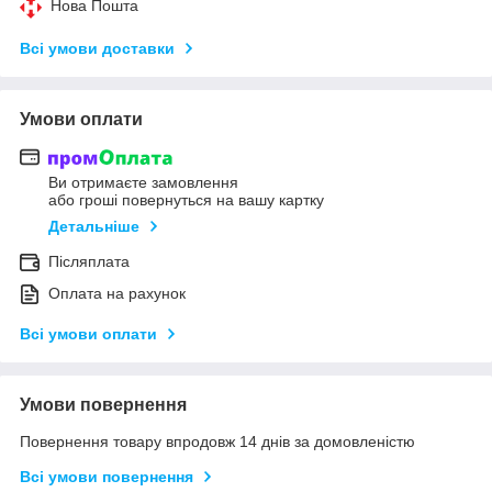
Нова Пошта
Всі умови доставки
Умови оплати
Ви отримаєте замовлення
або гроші повернуться на вашу картку
Детальніше
Післяплата
Оплата на рахунок
Всі умови оплати
Умови повернення
Повернення товару впродовж 14 днів за домовленістю
Всі умови повернення